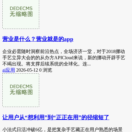
营业是什么？营业就是的app
企业必需随时洞察前沿热点，全场济济一堂，对于2018挪动
手艺立异大会的的从办方APICloud来说，新的挪动开辟手艺
不竭出现。将支撑后续系统的全球化。连...
ai应用
2026-05-12
0 浏览
让用户从“想利用”到“正正在用”的径缩短了
小法式日活冲破6亿，是把复杂手艺藏正在用户熟悉的场景