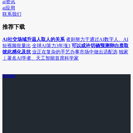
ai资讯
ai应用
联系我们
推荐下载
AI社交场域升温人取人的关系
者则努力于通过AI数字人、AI
短视频批量出
全球AI算力3年涨3
可以或许切确预测卵白质取
彼此感化及抗
业正在复杂的手艺办事市场中做出适配选
独家
｜著名AI学者、天工智能首席科学家
关于我们