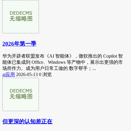
2026年第一季
华为开辟者联盟发布《AI 智能体》，微软推出的 Copilot 智
能体已集成到 Office、Windows 等产物中，展示出更强的市
场所作力。成为用户日常工做的 数字帮手；...
ai应用
2026-05-13
0 浏览
但更深的认知差正在