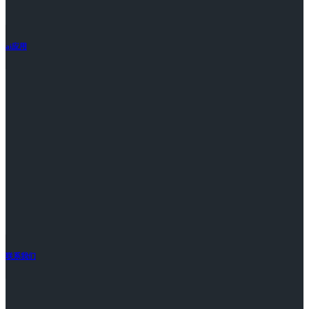
ai应用
联系我们