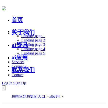
首页
关于我们
Home
Landing page 1
Landing page 2
ai资讯
Landing page 3
Landing page 4
Landing page 5
ai应用
About Us
Services
Company
联系我们
Blog
Contact
Log In
Sign Up
J9国际站J9集团入口
>
ai应用
>