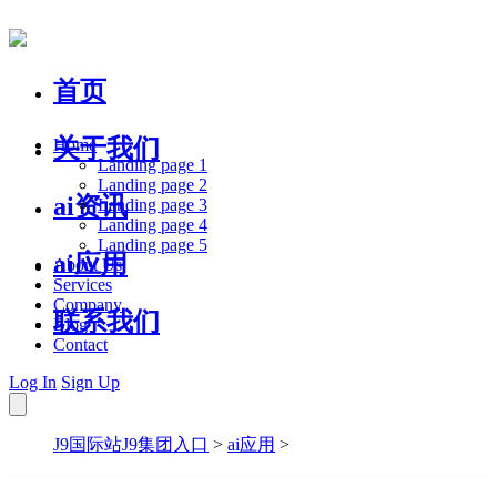
首页
关于我们
Home
Landing page 1
Landing page 2
ai资讯
Landing page 3
Landing page 4
Landing page 5
ai应用
About Us
Services
Company
联系我们
Blog
Contact
Log In
Sign Up
J9国际站J9集团入口
>
ai应用
>