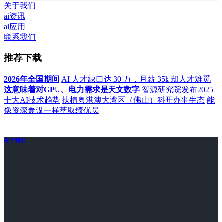
关于我们
ai资讯
ai应用
联系我们
推荐下载
2026年全国期间
AI 人才缺口达 30 万，月薪 35k 却人才难觅
这意味着对GPU、电力需求是天文数字
智源研究院发布2025
十大AI技术趋势
扶植粤港澳大湾区（佛山）科开办事生态
能
像资深参谋一样萃取绩优员
关于我们