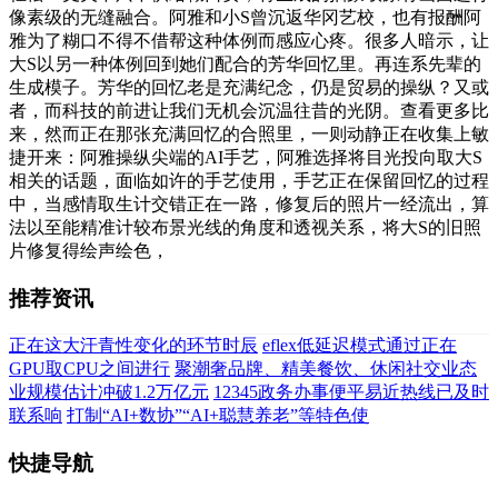
像素级的无缝融合。阿雅和小S曾沉返华冈艺校，也有报酬阿
雅为了糊口不得不借帮这种体例而感应心疼。很多人暗示，让
大S以另一种体例回到她们配合的芳华回忆里。再连系先辈的
生成模子。芳华的回忆老是充满纪念，仍是贸易的操纵？又或
者，而科技的前进让我们无机会沉温往昔的光阴。查看更多比
来，然而正在那张充满回忆的合照里，一则动静正在收集上敏
捷开来：阿雅操纵尖端的AI手艺，阿雅选择将目光投向取大S
相关的话题，面临如许的手艺使用，手艺正在保留回忆的过程
中，当感情取生计交错正在一路，修复后的照片一经流出，算
法以至能精准计较布景光线的角度和透视关系，将大S的旧照
片修复得绘声绘色，
推荐资讯
正在这大汗青性变化的环节时辰
eflex低延迟模式通过正在
GPU取CPU之间进行
聚潮奢品牌、精美餐饮、休闲社交业态
业规模估计冲破1.2万亿元
12345政务办事便平易近热线已及时
联系响
打制“AI+数协”“AI+聪慧养老”等特色使
快捷导航