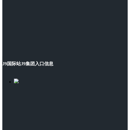
J9国际站J9集团入口信息