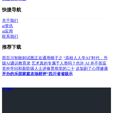
快捷导航
关于我们
ai资讯
ai应用
联系我们
推荐下载
而百川智能则试图正在通用模子之
“高校人人学AI”时代，升
级AI通识教育老
艺术真的专属于人类吗？也许 AI 并不答应
党外学问和新阶级人士进修贯彻党的二十
这加剧了心理健康
开办的乐甜家庭农场获评“四川省省级示
关于我们