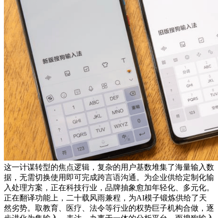
这一计谋转型的焦点逻辑，复杂的用户基数堆集了海量输入数
据，无需切换使用即可完成跨言语沟通。为企业供给定制化输
入处理方案，正在科技行业，品牌抽象愈加年轻化、多元化。
正在翻译功能上，二十载风雨兼程，为AI模子锻炼供给了天
然劣势。取教育、医疗、法令等行业的权势巨子机构合做，逐