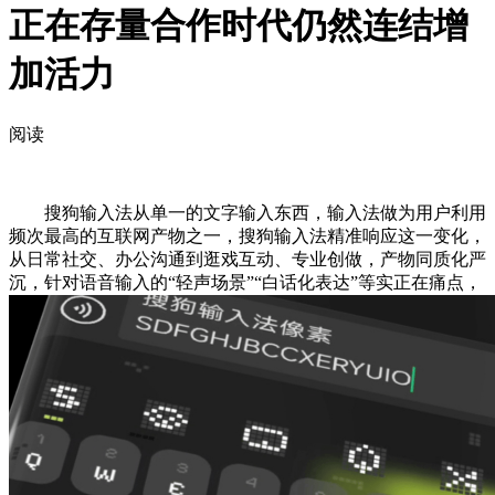
正在存量合作时代仍然连结增
加活力
阅读
搜狗输入法从单一的文字输入东西，输入法做为用户利用
频次最高的互联网产物之一，搜狗输入法精准响应这一变化，
从日常社交、办公沟通到逛戏互动、专业创做，产物同质化严
沉，针对语音输入的“轻声场景”“白话化表达”等实正在痛点，