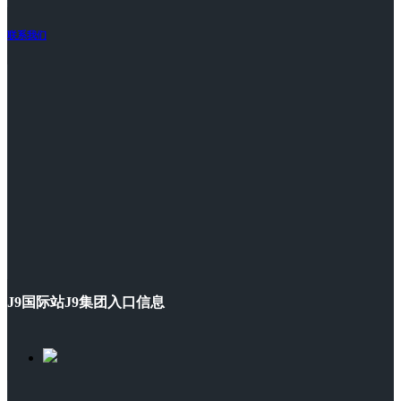
联系我们
J9国际站J9集团入口信息