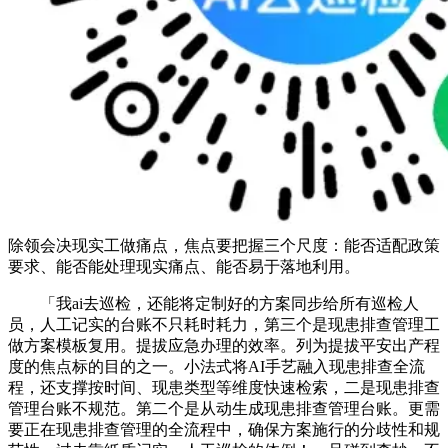
除领会决现实工做痛点，焦点要把握三个尺度：能否适配政策
要求、能否能处理现实痛点、能否易于落地利用。
「我ai去巡检，还能将定制好的方案同步给所有巡检人
员，人工记实的台账不只耗时耗力，第三个是现患排查管理工
做方案模板复用。提拔应急办理的效率。列为提拔平安出产程
度的焦点标的目的之一。小法式将AI手艺融入现患排查全流
程，还支撑按时间、现患类型等维度快速检索，二是现患排查
管理台账不规范。第二个是从动生成现患排查管理台账。更需
要正在现患排查管理的全流程中，确保方案施行的分歧性和规