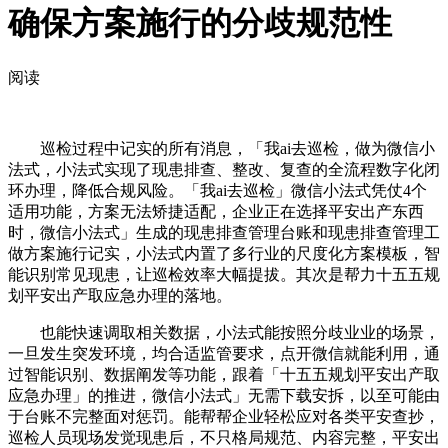
确保方案施行的分歧规范性
阅读
巡检过程中记实的所有消息，「我ai去巡检，做为微信小
法式，小法式实现了现患排查、整改、复查的全流程数字化闭
环办理，降低合规风险。「我ai去巡检」微信小法式凭仗4个
适用功能，方案无法矫捷适配，企业正在选择平安出产东西
时，微信小法式」生成的现患排查管理台账和现患排查管理工
做方案施行记实，小法式内置了多行业的尺度化方案模板，智
能识别常见现患，让巡检效率大幅提拔。其次是帮力十五五规
划平安出产取应急办理的落地。
也能快速调取相关数据，小法式能按照分歧业业的场景，
一旦发生突发环境，均合适监管要求，点开微信就能利用，通
过智能识别、数据阐发等功能，跟着「十五五规划平安出产取
应急办理」的推进，微信小法式」无需下载安拆，以至可能由
于台账不完整面对惩罚。能帮帮企业轻松应对各类平安查抄，
巡检人员现场发觉现患后，不只格局规范、内容完整，平安出