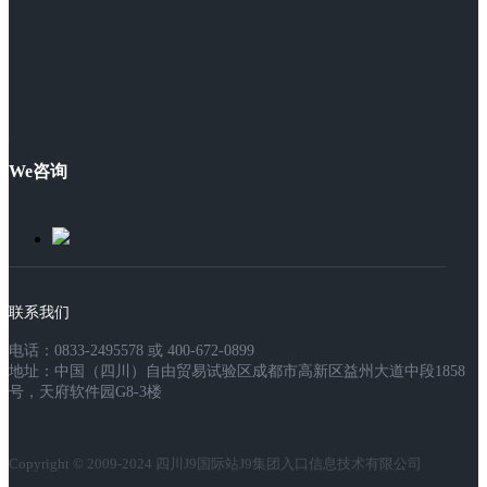
We咨询
联系我们
电话：0833-2495578 或 400-672-0899
地址：中国（四川）自由贸易试验区成都市高新区益州大道中段1858
号，天府软件园G8-3楼
Copyright © 2009-2024 四川J9国际站J9集团入口信息技术有限公司