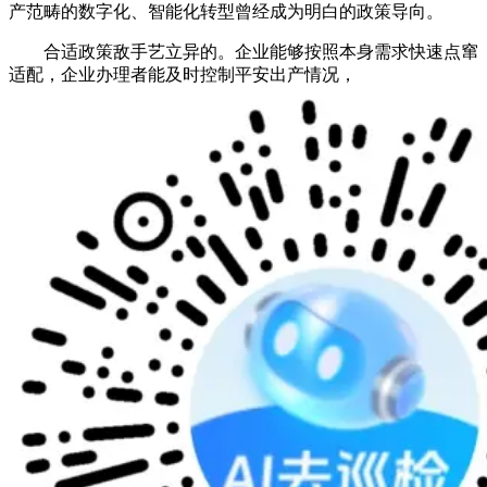
产范畴的数字化、智能化转型曾经成为明白的政策导向。
合适政策敌手艺立异的。企业能够按照本身需求快速点窜
适配，企业办理者能及时控制平安出产情况，